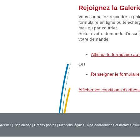
Rejoignez la Galeri
Vous souhaitez rejoindre la gale
formulaire en ligne ou télécharg
mail ou par courrier.
Suite à votre demande d'inscrip
votre demande.
Afficher le formulaire au
OU
Renseigner le formulaire 
Afficher les conditions d'adhési
Accueil
|
Plan du site
|
Crédits photos
|
Mentions légales
|
Nos coordonnées et horaires d'ou